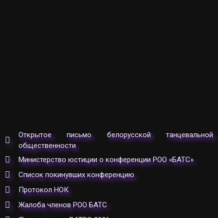
Открытое письмо белорусской танцевальной
общественности
Министерство юстиции о конференции РОО «БАТС»
Список покинувших конференцию
Протокол НОК
Жалоба членов РОО БАТС