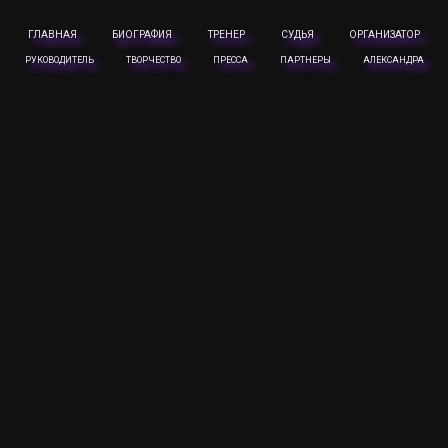
ГЛАВНАЯ
БИОГРАФИЯ
ТРЕНЕР
СУДЬЯ
ОРГАНИЗАТОР
РУКОВОДИТЕЛЬ
ТВОРЧЕСТВО
ПРЕССА
ПАРТНЕРЫ
АЛЕКСАНДРА