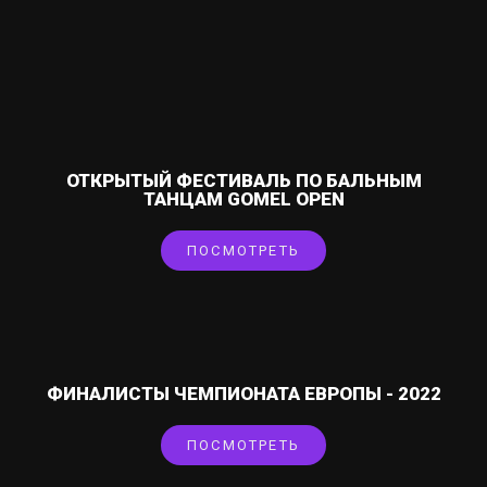
ОТКРЫТЫЙ ФЕСТИВАЛЬ ПО БАЛЬНЫМ
ТАНЦАМ GOMEL OPEN
ПОСМОТРЕТЬ
ФИНАЛИСТЫ ЧЕМПИОНАТА ЕВРОПЫ - 2022
ПОСМОТРЕТЬ