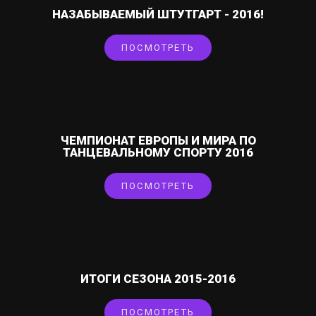
НАЗАБЫВАЕМЫЙ ШТУТГАРТ - 2016!
ПОСМОТРЕТЬ
ЧЕМПИОНАТ ЕВРОПЫ И МИРА ПО
ТАНЦЕВАЛЬНОМУ СПОРТУ 2016
ПОСМОТРЕТЬ
ИТОГИ СЕЗОНА 2015-2016
ПОСМОТРЕТЬ