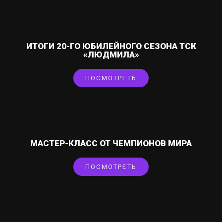
ИТОГИ 20-ГО ЮБИЛЕЙНОГО СЕЗОНА ТСК
«ЛЮДМИЛА»
ПОСМОТРЕТЬ
МАСТЕР-КЛАСС ОТ ЧЕМПИОНОВ МИРА
ПОСМОТРЕТЬ