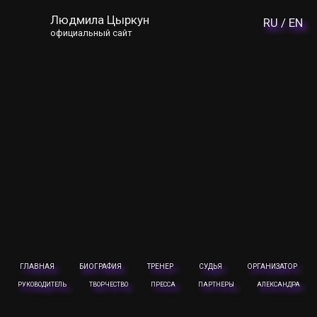
Людмила Цыркун
RU /
EN
официальный сайт
ГЛАВНАЯ
БИОГРАФИЯ
ТРЕНЕР
СУДЬЯ
ОРГАНИЗАТОР
РУКОВОДИТЕЛЬ
ТВОРЧЕСТВО
ПРЕССА
ПАРТНЕРЫ
АЛЕКСАНДРА