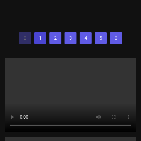
1
2
3
4
5