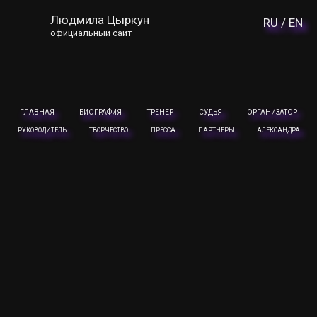
Людмила Цыркун
RU /
EN
официальный сайт
ГЛАВНАЯ
БИОГРАФИЯ
ТРЕНЕР
СУДЬЯ
ОРГАНИЗАТОР
РУКОВОДИТЕЛЬ
ТВОРЧЕСТВО
ПРЕССА
ПАРТНЕРЫ
АЛЕКСАНДРА