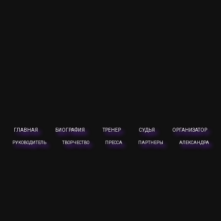
ГЛАВНАЯ
БИОГРАФИЯ
ТРЕНЕР
СУДЬЯ
ОРГАНИЗАТОР
РУКОВОДИТЕЛЬ
ТВОРЧЕСТВО
ПРЕССА
ПАРТНЕРЫ
АЛЕКСАНДРА